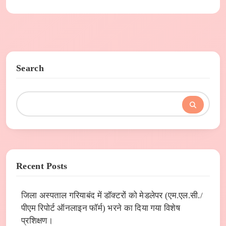
Search
Recent Posts
जिला अस्पताल गरियाबंद में डाॅक्टरों को मेडलेपर (एम.एल.सी./
पीएम रिपोर्ट ऑनलाइन फाॅर्म) भरने का दिया गया विशेष
प्रशिक्षण।