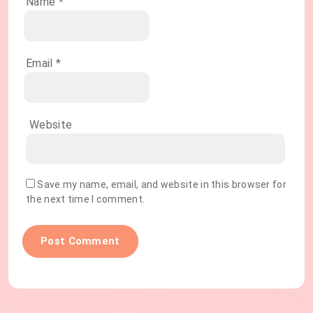
Name
*
Email
*
Website
Save my name, email, and website in this browser for
the next time I comment.