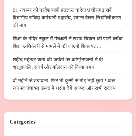
01 नवम्बर को प्रदेशव्यापी हड़ताल करेगा छत्तीसगढ़ सर्व
विभागीय संविदा कर्मचारी महासंघ, समान वेतन-नियमितीकरण
की मांग
शिक्षा के मंदिर स्कूल में शिक्षकों ने शराब चिकन की पार्टी,ब्लॉक
शिक्षा अधिकारी से मामले में की जाएगी शिकायत…
शहीद महेन्द्र कर्मा की जयंती पर कांग्रेसजनों ने दी
श्रद्धांजलि, संघर्ष और बलिदान को किया नमन
दो महीने से तबादला, फिर भी कुर्सी से मोह नहीं छूटा.! कल
जनपद पंचायत डभरा में धरना देंगे अध्यक्ष और सभी सदस्य
Categories