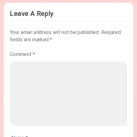
Leave A Reply
Your email address will not be published.
Required
fields are marked
*
Comment
*