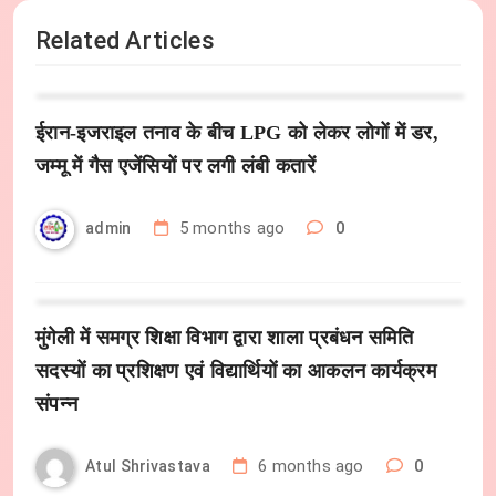
Related Articles
ईरान-इजराइल तनाव के बीच LPG को लेकर लोगों में डर,
जम्मू में गैस एजेंसियों पर लगी लंबी कतारें
5 months ago
0
admin
मुंगेली में समग्र शिक्षा विभाग द्वारा शाला प्रबंधन समिति
सदस्यों का प्रशिक्षण एवं विद्यार्थियों का आकलन कार्यक्रम
संपन्न
6 months ago
0
Atul Shrivastava