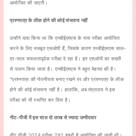
आयोजित की जाएगी।
प्रश्नपत्र के लीक होने की कोई संभावना नहीं
उन्होंने दावा किया था कि एनबीईएमएस के पास परीक्षा आयोजित
करने के लिए मजबूत एसओपी हैं, जिसके कारण एनबीईएमएस साल-
दर-साल सफलतापूर्वक परीक्षा दे रहा है। इन एसओपी का सख्ती
से पालन किया जाता है। एनबीईएमएस ने बहुत मेहनत की है।
“प्रश्नपत्र की गोपनीयता बनाए रखने पर और प्रश्नपत्र के लीक
होने की कोई संभावना नहीं है। हालांकि, अब मंत्रालय ने इस
परीक्षा को भी स्थगित कर दिया है।
नीट-पीजी में इस साल दो लाख से ज्यादा उम्मीदवार
नीट पीजी 2024 परीक्षा 292 शहरों में आयोजित की जानी थी।