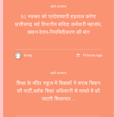
खबरें आसपास
01 नवम्बर को प्रदेशव्यापी हड़ताल करेगा
छत्तीसगढ़ सर्व विभागीय संविदा कर्मचारी महासंघ,
समान वेतन-नियमितीकरण की मांग
Suraj
10 hours ago
खबरें आसपास
शिक्षा के मंदिर स्कूल में शिक्षकों ने शराब चिकन
की पार्टी,ब्लॉक शिक्षा अधिकारी से मामले में की
जाएगी शिकायत…