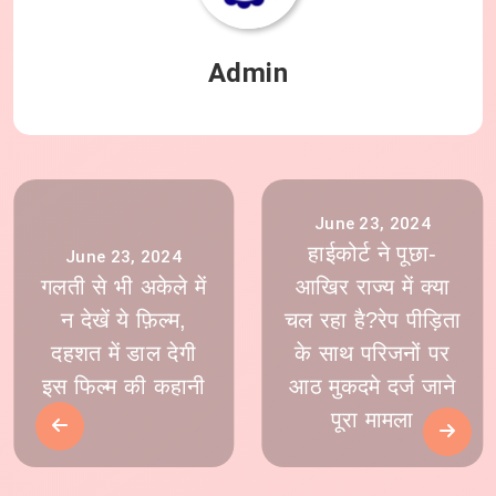
Admin
June 23, 2024
हाईकोर्ट ने पूछा-
June 23, 2024
गलती से भी अकेले में
आखिर राज्य में क्या
न देखें ये फ़िल्म,
चल रहा है?रेप पीड़िता
दहशत में डाल देगी
के साथ परिजनों पर
इस फिल्म की कहानी
आठ मुकदमे दर्ज जाने
पूरा मामला