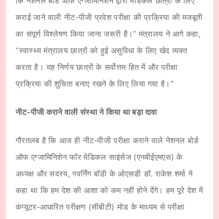
कि नेशनल बोर्ड ऑफ एग्जामिनिशेन द्वारा मेडिकल छात्रों के लिए
कराई जाने वाली नीट-पीजी प्रवेश परीक्षा की प्रक्रिया की मजबूती
का संपूर्ण विश्लेषण किया जाना जरूरी है।” मंत्रालय ने आगे कहा,
‘‘स्वास्थ्य मंत्रालय छात्रों को हुई असुविधा के लिए खेद व्यक्त
करता है। यह निर्णय छात्रों के सर्वोत्तम हित में और परीक्षा
प्रक्रिया की शुचिता बनाए रखने के लिए लिया गया है।’’
नीट-पीजी कराने वाली संस्था ने किया था बड़ा दावा
गौरतलब है कि आज ही नीट-पीजी परीक्षा कराने वाले नेशनल बोर्ड
ऑफ एग्जामिनिशेन फॉर मेडिकल साइंसेज (एनबीईएमएस) के
अध्यक्ष और सदस्य, गवर्निंग बॉडी के ओएसडी डॉ. राकेश शर्मा ने
कहा था कि हम देश की आशा को कम नहीं होने देंगे। हम पूरे देश में
कंप्यूटर-आधारित परीक्षण (सीबीटी) मोड के माध्यम से परीक्षा