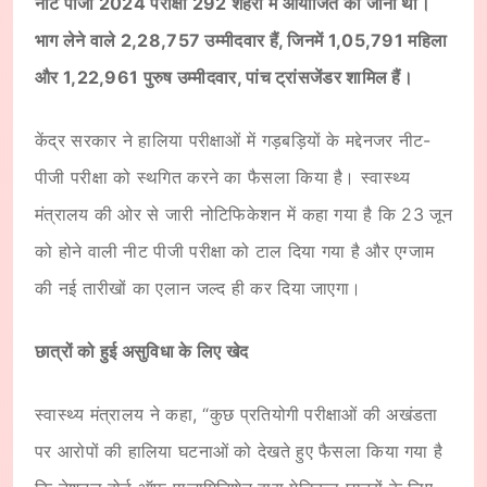
नीट पीजी 2024 परीक्षा 292 शहरों में आयोजित की जानी थी।
भाग लेने वाले 2,28,757 उम्मीदवार हैं, जिनमें 1,05,791 महिला
और 1,22,961 पुरुष उम्मीदवार, पांच ट्रांसजेंडर शामिल हैं।
केंद्र सरकार ने हालिया परीक्षाओं में गड़बड़ियों के मद्देनजर नीट-
पीजी परीक्षा को स्थगित करने का फैसला किया है। स्वास्थ्य
मंत्रालय की ओर से जारी नोटिफिकेशन में कहा गया है कि 23 जून
को होने वाली नीट पीजी परीक्षा को टाल दिया गया है और एग्जाम
की नई तारीखों का एलान जल्द ही कर दिया जाएगा।
छात्रों को हुई असुविधा के लिए खेद
स्वास्थ्य मंत्रालय ने कहा, “कुछ प्रतियोगी परीक्षाओं की अखंडता
पर आरोपों की हालिया घटनाओं को देखते हुए फैसला किया गया है