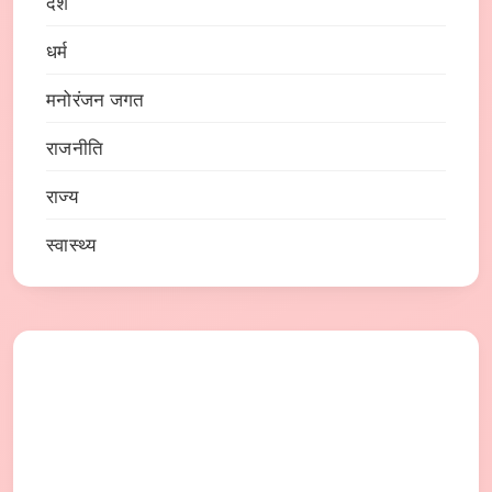
देश
धर्म
मनोरंजन जगत
राजनीति
राज्य
स्वास्थ्य