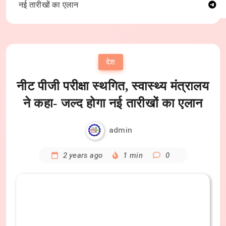
नई तारीखों का एलान
देश
नीट पीजी परीक्षा स्थगित, स्वास्थ्य मंत्रालय
ने कहा- जल्द होगा नई तारीखों का एलान
admin
2 years ago
1 min
0