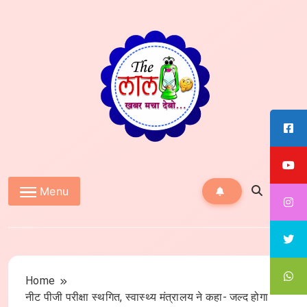
Skip
to
content
The Lal10
Menu
Home
नीट पीजी परीक्षा स्थगित, स्वास्थ्य मंत्रालय ने कहा- जल्द होगा