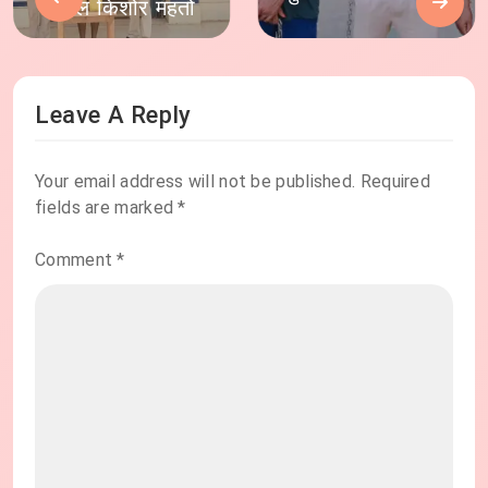
कमल किशोर महतो
Leave A Reply
Your email address will not be published.
Required
fields are marked
*
Comment
*