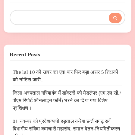
Recent Posts
The lal 10 की खबर का एक बार फिर बड़ा असर 5 शिक्षकों
को नोटिस जारी..
जिला अस्पताल गरियाबंद में डाॅक्टरों को मेडलेपर (एम.एल.सी./
पीएम रिपोर्ट ऑनलाइन फाॅर्म) भरने का दिया गया विशेष
प्रशिक्षण।
01 नवम्बर को प्रदेशव्यापी हड़ताल करेगा छत्तीसगढ़ सर्व
विभागीय संविदा कर्मचारी महासंघ, समान वेतन-नियमितीकरण