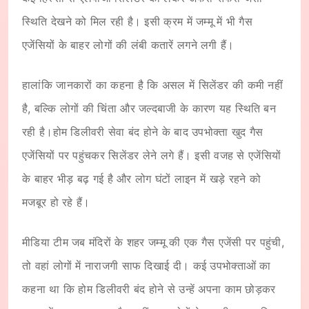
स्थिति देखने को मिल रही है। इसी क्रम में जम्मू में भी गैस
एजेंसियों के बाहर लोगों की लंबी कतारें लगने लगी हैं।
हालांकि जानकारों का कहना है कि असल में सिलेंडर की कमी नहीं
है, बल्कि लोगों की चिंता और जल्दबाजी के कारण यह स्थिति बन
रही है।होम डिलीवरी सेवा बंद होने के बाद उपभोक्ता खुद गैस
एजेंसियों पर पहुंचकर सिलेंडर लेने लगे हैं। इसी वजह से एजेंसियों
के बाहर भीड़ बढ़ गई है और लोग घंटों लाइन में खड़े रहने को
मजबूर हो रहे हैं।
मीडिया टीम जब मंदिरों के शहर जम्मू की एक गैस एजेंसी पर पहुंची,
तो वहां लोगों में नाराजगी साफ दिखाई दी। कई उपभोक्ताओं का
कहना था कि होम डिलीवरी बंद होने से उन्हें अपना काम छोड़कर