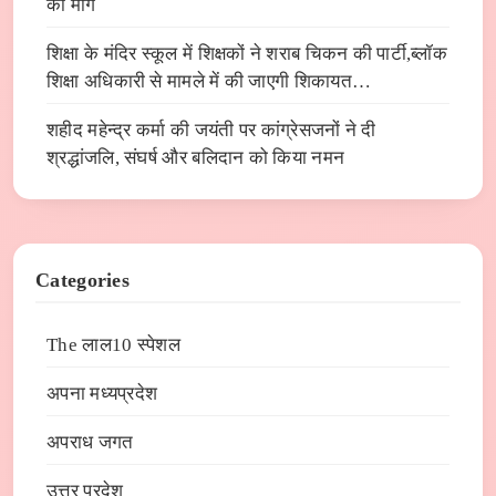
की मांग
शिक्षा के मंदिर स्कूल में शिक्षकों ने शराब चिकन की पार्टी,ब्लॉक
शिक्षा अधिकारी से मामले में की जाएगी शिकायत…
शहीद महेन्द्र कर्मा की जयंती पर कांग्रेसजनों ने दी
श्रद्धांजलि, संघर्ष और बलिदान को किया नमन
Categories
The लाल10 स्पेशल
अपना मध्यप्रदेश
अपराध जगत
उत्तर प्रदेश