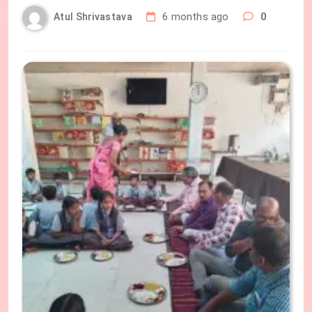
6 months ago
0
Atul Shrivastava