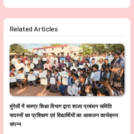
Related Articles
मुंगेली में समग्र शिक्षा विभाग द्वारा शाला प्रबंधन समिति
सदस्यों का प्रशिक्षण एवं विद्यार्थियों का आकलन कार्यक्रम
संपन्न