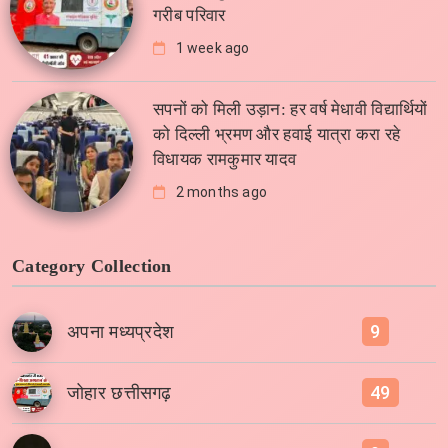
गरीब परिवार
1 week ago
सपनों को मिली उड़ान: हर वर्ष मेधावी विद्यार्थियों
को दिल्ली भ्रमण और हवाई यात्रा करा रहे
विधायक रामकुमार यादव
2 months ago
Category Collection
9
अपना मध्यप्रदेश
49
जोहार छत्तीसगढ़