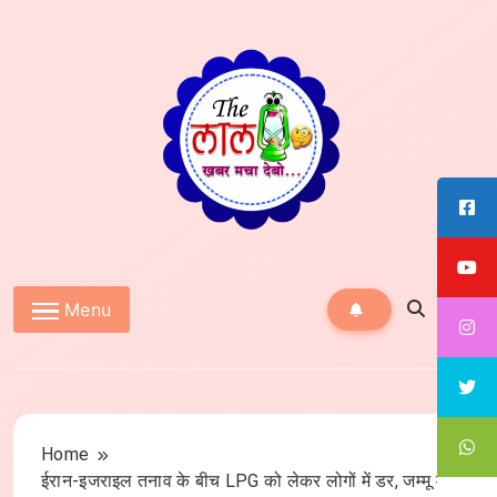
Skip
to
content
The Lal10
Menu
Home
ईरान-इजराइल तनाव के बीच LPG को लेकर लोगों में डर, जम्मू में