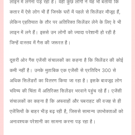
लाइन में लगना पड़ रहा है। वहीं कुछ लोगों ने यह भी बताया कि
कतार में ऐसे लोग भी हैं जिनके घरों में पहले से सिलेंडर मौजूद हैं,
लेकिन एहतियात के तौर पर अतिरिक्त सिलेंडर लेने के लिए वे भी
लाइन में लगे हैं। इससे उन लोगों को ज्यादा परेशानी हो रही है
जिन्हें वास्तव में गैस की जरूरत है।
दूसरी ओर गैस एजेंसी संचालकों का कहना है कि सिलेंडर की कोई
कमी नहीं है। उनके मुताबिक एक एजेंसी से प्रतिदिन 300 से
अधिक सिलेंडरों का वितरण किया जा रहा है। इसके बावजूद लोग
भविष्य की चिंता में अतिरिक्त सिलेंडर भरवाने पहुंच रहे हैं। एजेंसी
संचालकों का कहना है कि अफवाहों और घबराहट की वजह से ही
एजेंसियों के बाहर भीड़ बढ़ रही है, जिससे सामान्य उपभोक्ताओं को
अनावश्यक परेशानी का सामना करना पड़ रहा है।