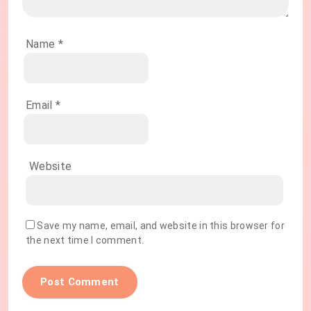
Name
*
Email
*
Website
Save my name, email, and website in this browser for
the next time I comment.