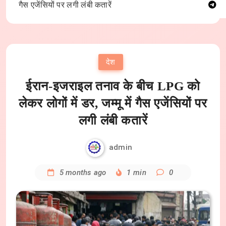
गैस एजेंसियों पर लगी लंबी कतारें
देश
ईरान-इजराइल तनाव के बीच LPG को
लेकर लोगों में डर, जम्मू में गैस एजेंसियों पर
लगी लंबी कतारें
admin
5 months ago
1 min
0