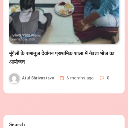
मुंगेली के रामानुज देवांगन प्राथमिक शाला में नेवता भोज का
आयोजन
6 months ago
0
Atul Shrivastava
Search