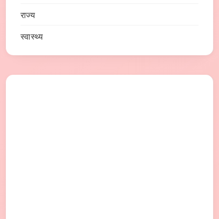
राज्य
स्वास्थ्य