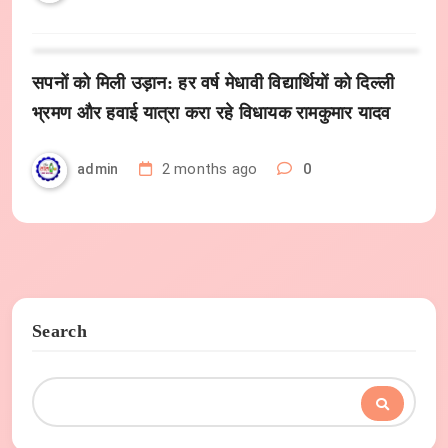
सपनों को मिली उड़ान: हर वर्ष मेधावी विद्यार्थियों को दिल्ली
भ्रमण और हवाई यात्रा करा रहे विधायक रामकुमार यादव
2 months ago
0
admin
Search