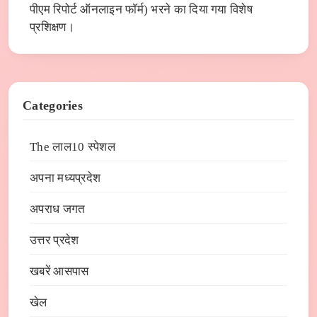
पीएम रिपोर्ट ऑनलाइन फाॅर्म) भरने का दिया गया विशेष
प्रशिक्षण।
Categories
The लाल10 स्पेशल
अपना मध्यप्रदेश
अपराध जगत
उत्तर प्रदेश
खबरें आसपास
खेल