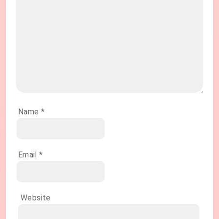
Name
*
Email
*
Website