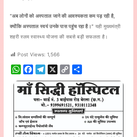
“अब लोगों को अस्पताल जाने की आवश्यकता कम पड़ रही है,
क्योंकि अस्पताल स्वयं उनके पास पहुंच रहा है।”
यही मुख्यमंत्री
शहरी स्लम स्वास्थ्य योजना की सबसे बड़ी सफलता है।
Post Views:
1,566
WhatsApp
Facebook
Telegram
X
Copy
Share
Link