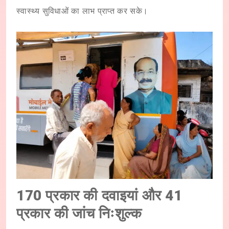
स्वास्थ्य सुविधाओं का लाभ प्राप्त कर सके।
170 प्रकार की दवाइयां और 41
प्रकार की जांच निःशुल्क