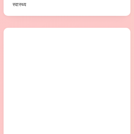
स्वास्थ्य