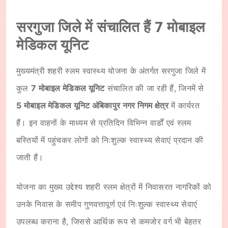
सरगुजा जिले में संचालित हैं 7 मोबाइल
मेडिकल यूनिट
मुख्यमंत्री शहरी स्लम स्वास्थ्य योजना के अंतर्गत सरगुजा जिले में
कुल
7 मोबाइल मेडिकल यूनिट
संचालित की जा रही हैं, जिनमें से
5 मोबाइल मेडिकल यूनिट अंबिकापुर नगर निगम क्षेत्र
में कार्यरत
हैं। इन वाहनों के माध्यम से प्रतिदिन विभिन्न वार्डों एवं स्लम
बस्तियों में पहुंचकर लोगों को निःशुल्क स्वास्थ्य सेवाएं प्रदान की
जाती हैं।
योजना का मुख्य उद्देश्य शहरी स्लम क्षेत्रों में निवासरत नागरिकों को
उनके निवास के समीप गुणवत्तापूर्ण एवं निःशुल्क स्वास्थ्य सेवाएं
उपलब्ध कराना है, जिससे आर्थिक रूप से कमजोर वर्ग भी बेहतर