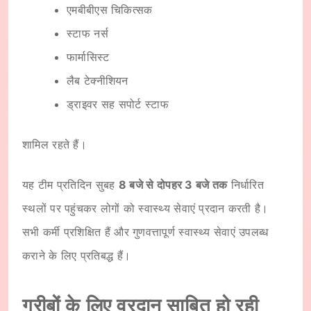
एमबीबीएस चिकित्सक
स्टाफ नर्स
फार्मासिस्ट
लैब टेक्नीशियन
ड्राइवर सह सपोर्ट स्टाफ
शामिल रहते हैं।
यह टीम प्रतिदिन सुबह
8 बजे से दोपहर 3 बजे तक
निर्धारित
स्थलों पर पहुंचकर लोगों को स्वास्थ्य सेवाएं प्रदान करती है।
सभी कर्मी प्रशिक्षित हैं और गुणवत्तापूर्ण स्वास्थ्य सेवाएं उपलब्ध
कराने के लिए प्रतिबद्ध हैं।
गरीबों के लिए वरदान साबित हो रही