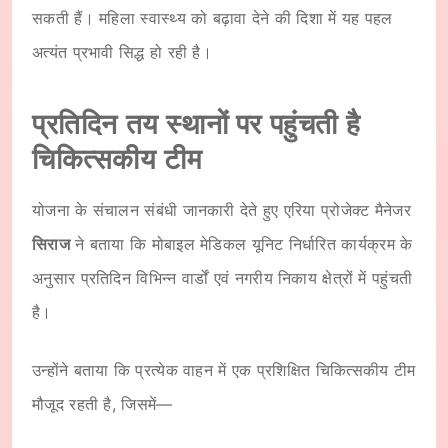
सकती हैं। महिला स्वास्थ्य को बढ़ावा देने की दिशा में यह पहल
अत्यंत प्रभावी सिद्ध हो रही है।
प्रतिदिन तय स्थानों पर पहुंचती है
चिकित्सकीय टीम
योजना के संचालन संबंधी जानकारी देते हुए एरिया प्रोजेक्ट मैनेजर
सिराज
ने बताया कि मोबाइल मेडिकल यूनिट निर्धारित कार्यक्रम के
अनुसार प्रतिदिन विभिन्न वार्डों एवं नगरीय निकाय क्षेत्रों में पहुंचती
है।
उन्होंने बताया कि प्रत्येक वाहन में एक प्रशिक्षित चिकित्सकीय टीम
मौजूद रहती है, जिसमें—