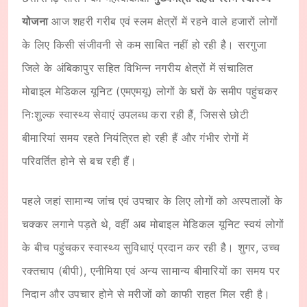
योजना
आज शहरी गरीब एवं स्लम क्षेत्रों में रहने वाले हजारों लोगों
के लिए किसी संजीवनी से कम साबित नहीं हो रही है। सरगुजा
जिले के अंबिकापुर सहित विभिन्न नगरीय क्षेत्रों में संचालित
मोबाइल मेडिकल यूनिट (एमएमयू) लोगों के घरों के समीप पहुंचकर
निःशुल्क स्वास्थ्य सेवाएं उपलब्ध करा रही हैं, जिससे छोटी
बीमारियां समय रहते नियंत्रित हो रही हैं और गंभीर रोगों में
परिवर्तित होने से बच रही हैं।
पहले जहां सामान्य जांच एवं उपचार के लिए लोगों को अस्पतालों के
चक्कर लगाने पड़ते थे, वहीं अब मोबाइल मेडिकल यूनिट स्वयं लोगों
के बीच पहुंचकर स्वास्थ्य सुविधाएं प्रदान कर रही है। शुगर, उच्च
रक्तचाप (बीपी), एनीमिया एवं अन्य सामान्य बीमारियों का समय पर
निदान और उपचार होने से मरीजों को काफी राहत मिल रही है।