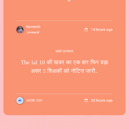
Humesh
14 hours ago
Jaiswal
खबरें आसपास
The lal 10 की खबर का एक बार फिर बड़ा
असर 5 शिक्षकों को नोटिस जारी..
अवधेश टंडन
23 hours ago