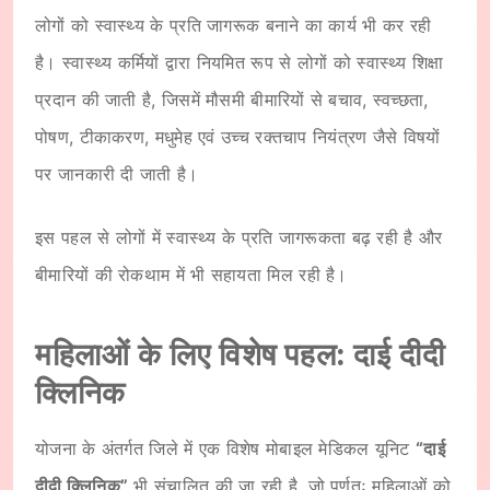
लोगों को स्वास्थ्य के प्रति जागरूक बनाने का कार्य भी कर रही
है। स्वास्थ्य कर्मियों द्वारा नियमित रूप से लोगों को स्वास्थ्य शिक्षा
प्रदान की जाती है, जिसमें मौसमी बीमारियों से बचाव, स्वच्छता,
पोषण, टीकाकरण, मधुमेह एवं उच्च रक्तचाप नियंत्रण जैसे विषयों
पर जानकारी दी जाती है।
इस पहल से लोगों में स्वास्थ्य के प्रति जागरूकता बढ़ रही है और
बीमारियों की रोकथाम में भी सहायता मिल रही है।
महिलाओं के लिए विशेष पहल: दाई दीदी
क्लिनिक
योजना के अंतर्गत जिले में एक विशेष मोबाइल मेडिकल यूनिट
“दाई
दीदी क्लिनिक”
भी संचालित की जा रही है, जो पूर्णतः महिलाओं को