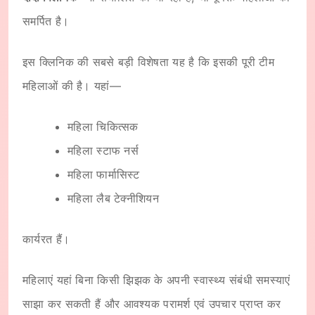
समर्पित है।
इस क्लिनिक की सबसे बड़ी विशेषता यह है कि इसकी पूरी टीम
महिलाओं की है। यहां—
महिला चिकित्सक
महिला स्टाफ नर्स
महिला फार्मासिस्ट
महिला लैब टेक्नीशियन
कार्यरत हैं।
महिलाएं यहां बिना किसी झिझक के अपनी स्वास्थ्य संबंधी समस्याएं
साझा कर सकती हैं और आवश्यक परामर्श एवं उपचार प्राप्त कर