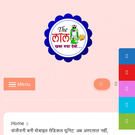
Skip
to
content
The Lal10
Menu
Home
संजीवनी बनी मोबाइल मेडिकल यूनिट: अब अस्पताल नहीं,