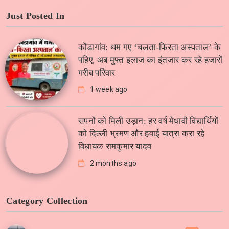
Just Posted In
कोंडागांव: थम गए ‘चलता-फिरता अस्पताल’ के
पहिए, अब मुफ्त इलाज का इंतजार कर रहे हजारों
गरीब परिवार
1 week ago
सपनों को मिली उड़ान: हर वर्ष मेधावी विद्यार्थियों
को दिल्ली भ्रमण और हवाई यात्रा करा रहे
विधायक रामकुमार यादव
2 months ago
Category Collection