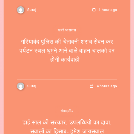
Suraj
1 hour ago
खबरें आसपास
गरियाबंद पुलिस की चेतावनी शराब सेवन कर
पर्यटन स्थल घूमने आने वाले वाहन चालको पर
होगी कार्यवाही।
Suraj
4 hours ago
संपादकीय
ढाई साल की सरकार: उपलब्धियों का दावा,
सवालों का हिसाब- हुमेश जायसवाल