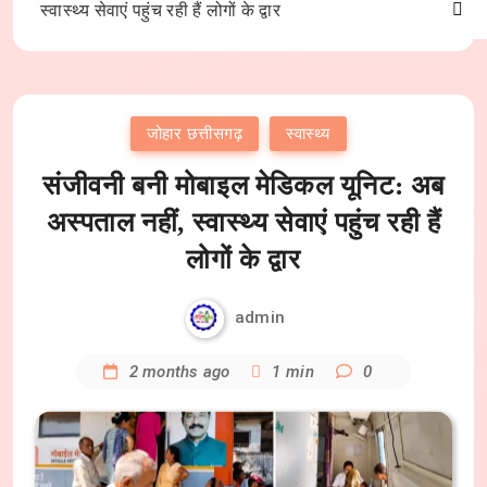
स्वास्थ्य सेवाएं पहुंच रही हैं लोगों के द्वार
जोहार छत्तीसगढ़
स्वास्थ्य
संजीवनी बनी मोबाइल मेडिकल यूनिट: अब
अस्पताल नहीं, स्वास्थ्य सेवाएं पहुंच रही हैं
लोगों के द्वार
admin
2 months ago
1 min
0