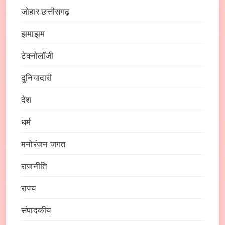
जोहार छत्तीसगढ़
झमाझम
टेक्नोलॉजी
दुनियादारी
देश
धर्म
मनोरंजन जगत
राजनीति
राज्य
संपादकीय