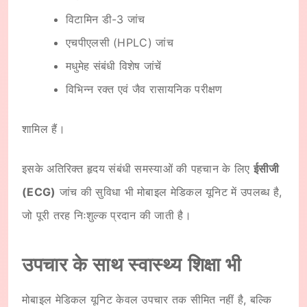
विटामिन डी-3 जांच
एचपीएलसी (HPLC) जांच
मधुमेह संबंधी विशेष जांचें
विभिन्न रक्त एवं जैव रासायनिक परीक्षण
शामिल हैं।
इसके अतिरिक्त हृदय संबंधी समस्याओं की पहचान के लिए
ईसीजी
(ECG)
जांच की सुविधा भी मोबाइल मेडिकल यूनिट में उपलब्ध है,
जो पूरी तरह निःशुल्क प्रदान की जाती है।
उपचार के साथ स्वास्थ्य शिक्षा भी
मोबाइल मेडिकल यूनिट केवल उपचार तक सीमित नहीं है, बल्कि