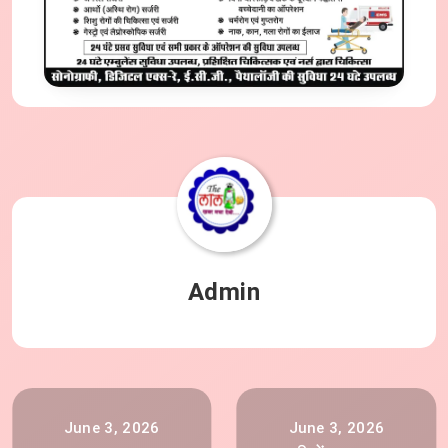
Admin
June 3, 2026
June 3, 2026