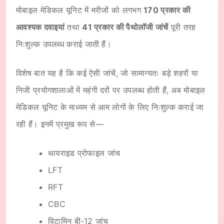
मोबाइल मेडिकल यूनिट में मरीजों को लगभग
170 प्रकार की
आवश्यक दवाइयां
तथा
41 प्रकार की पैथोलॉजी जांचें
पूरी तरह
निःशुल्क उपलब्ध कराई जाती हैं।
विशेष बात यह है कि कई ऐसी जांचें, जो सामान्यतः बड़े शहरों या
निजी प्रयोगशालाओं में महंगी दरों पर उपलब्ध होती हैं, अब मोबाइल
मेडिकल यूनिट के माध्यम से आम लोगों के लिए निःशुल्क कराई जा
रही हैं। इनमें प्रमुख रूप से—
थायराइड प्रोफाइल जांच
LFT
RFT
CBC
विटामिन बी-12 जांच