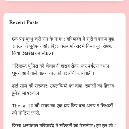
Recent Posts
एक पेड़ प्रभु श्री राम के नाम”: गरियाबंद में श्री रामराज युवा
संगठन ने भूतेश्वर और प्रिंस क्लब परिसर में किया वृक्षारोपण,
लिया देखरेख का संकल्प
गरियाबंद पुलिस की चेतावनी शराब सेवन कर पर्यटन स्थल
घूमने आने वाले वाहन चालको पर होगी कार्यवाही।
ढाई साल की सरकार: उपलब्धियों का दावा, सवालों का हिसाब-
हुमेश जायसवाल
The lal 10 की खबर का एक बार फिर बड़ा असर 5 शिक्षकों
को नोटिस जारी..
जिला अस्पताल गरियाबंद में डाॅक्टरों को मेडलेपर (एम.एल.सी./