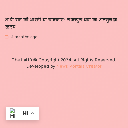
आधी रात की आरती या चमत्कार? रावतपुरा धाम का अनसुलझा
रहस्य
4 months ago
The Lal10 © Copyright 2024. All Rights Reserved.
Developed by
News Portals Creator
HI