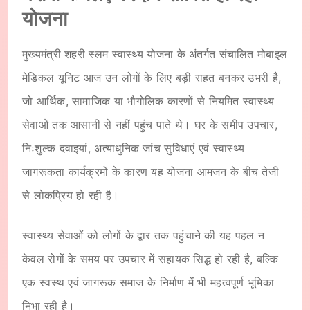
योजना
मुख्यमंत्री शहरी स्लम स्वास्थ्य योजना के अंतर्गत संचालित मोबाइल
मेडिकल यूनिट आज उन लोगों के लिए बड़ी राहत बनकर उभरी है,
जो आर्थिक, सामाजिक या भौगोलिक कारणों से नियमित स्वास्थ्य
सेवाओं तक आसानी से नहीं पहुंच पाते थे। घर के समीप उपचार,
निःशुल्क दवाइयां, अत्याधुनिक जांच सुविधाएं एवं स्वास्थ्य
जागरूकता कार्यक्रमों के कारण यह योजना आमजन के बीच तेजी
से लोकप्रिय हो रही है।
स्वास्थ्य सेवाओं को लोगों के द्वार तक पहुंचाने की यह पहल न
केवल रोगों के समय पर उपचार में सहायक सिद्ध हो रही है, बल्कि
एक स्वस्थ एवं जागरूक समाज के निर्माण में भी महत्वपूर्ण भूमिका
निभा रही है।