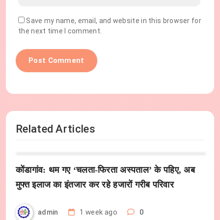
Save my name, email, and website in this browser for
the next time I comment.
Related Articles
कोंडागांव: थम गए ‘चलता-फिरता अस्पताल’ के पहिए, अब
मुफ्त इलाज का इंतजार कर रहे हजारों गरीब परिवार
1 week ago
0
admin